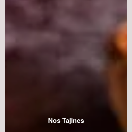
Nos Tajines