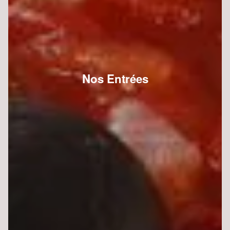
Nos Entrées