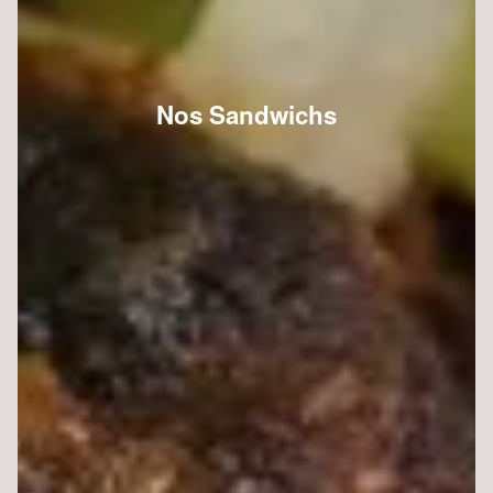
Nos Sandwichs