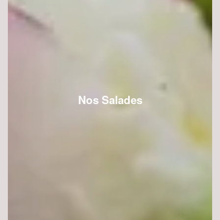
Nos Salades