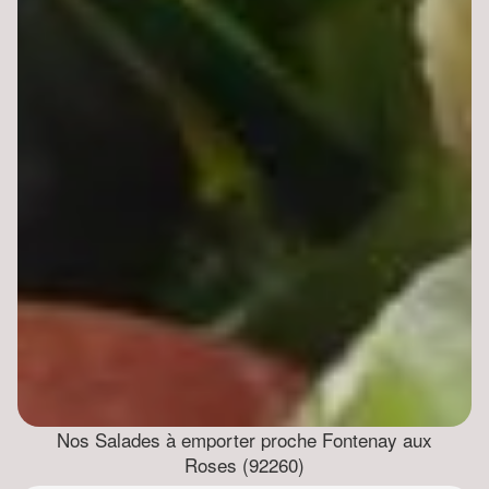
Nos Salades à emporter proche Fontenay aux
Roses (92260)