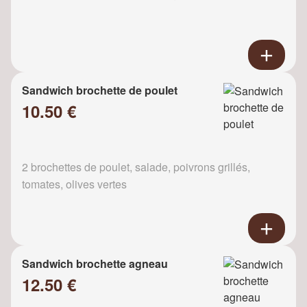
Sandwich brochette de poulet
10.50 €
2 brochettes de poulet, salade, poivrons grillés,
tomates, olives vertes
Sandwich brochette agneau
12.50 €