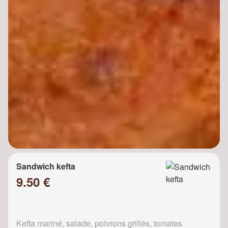
Sandwich kefta
9.50 €
Kefta mariné, salade, poivrons grillés, tomates