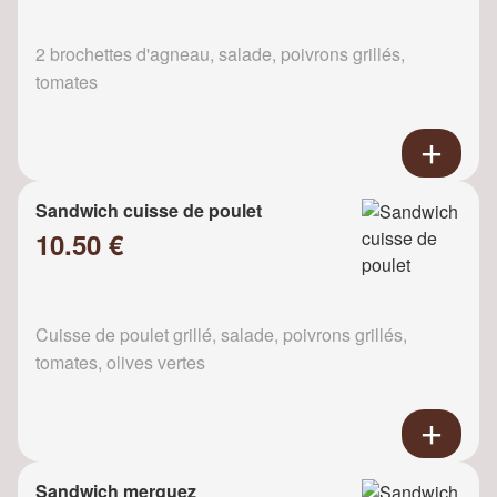
2 brochettes d'agneau, salade, poivrons grillés,
tomates
Sandwich cuisse de poulet
10.50 €
Cuisse de poulet grillé, salade, poivrons grillés,
tomates, olives vertes
Sandwich merguez