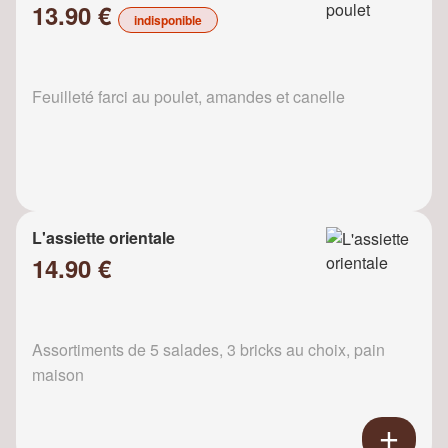
13.90 €
indisponible
Feuilleté farci au poulet, amandes et canelle
L'assiette orientale
14.90 €
Assortiments de 5 salades, 3 bricks au choix, pain
maison