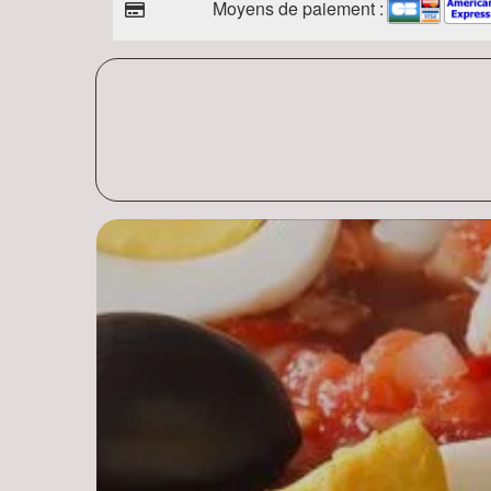
Moyens de paiement :