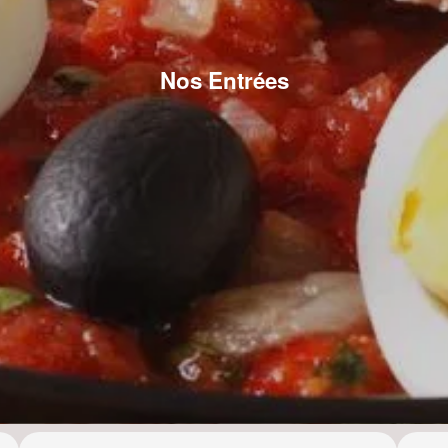
Nos Entrées