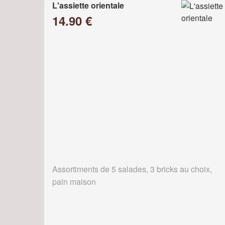
L'assiette orientale
14.90 €
Assortiments de 5 salades, 3 bricks au choix,
pain maison