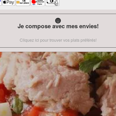
Je compose avec mes envies!
Cliquez ici pour trouver vos plats préférés!