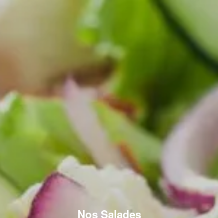
Nos Salades