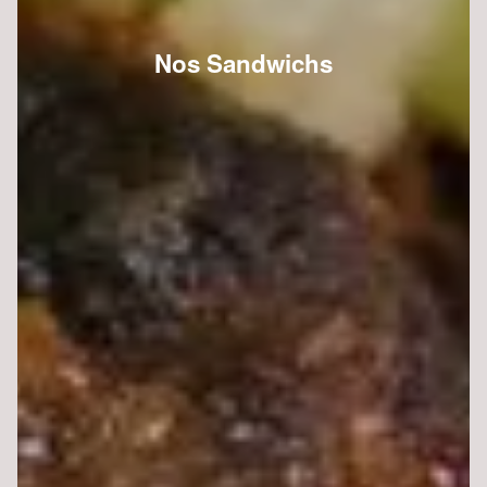
Nos Sandwichs