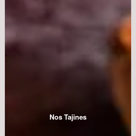
Nos Tajines