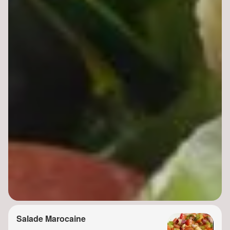
Salade Marocaine