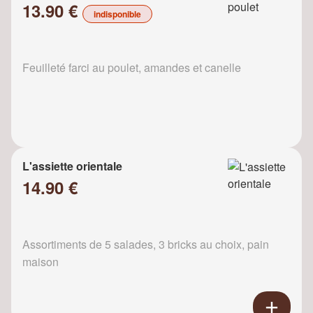
13.90 €
indisponible
Feuilleté farci au poulet, amandes et canelle
L'assiette orientale
14.90 €
Assortiments de 5 salades, 3 bricks au choix, pain
maison