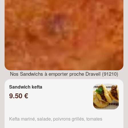
Nos Sandwichs à emporter proche Draveil (91210)
Sandwich kefta
9.50 €
Kefta mariné, salade, poivrons grillés, tomates