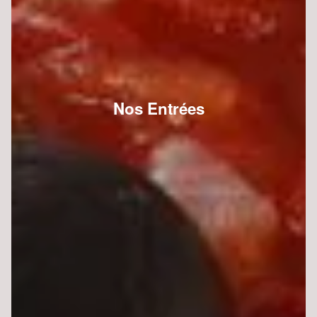
Nos Entrées