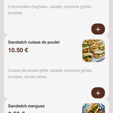
2 brochettes d'agneau, salade, poivrons grillés,
tomates
Sandwich cuisse de poulet
10.50 €
Cuisse de poulet grillé, salade, poivrons grillés,
tomates, olives vertes
Sandwich merguez