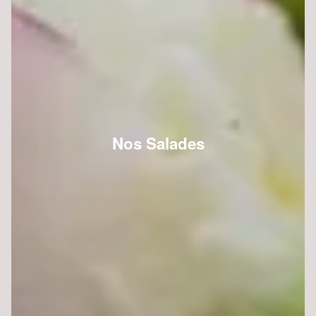
Nos Salades