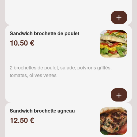
Sandwich brochette de poulet
10.50 €
2 brochettes de poulet, salade, poivrons grillés,
tomates, olives vertes
Sandwich brochette agneau
12.50 €