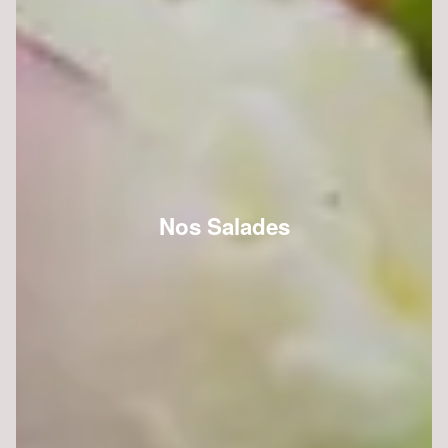
Nos Salades