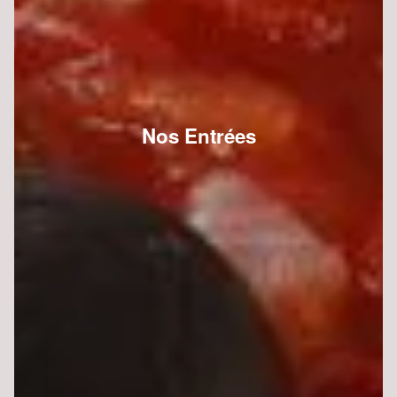
Nos Entrées