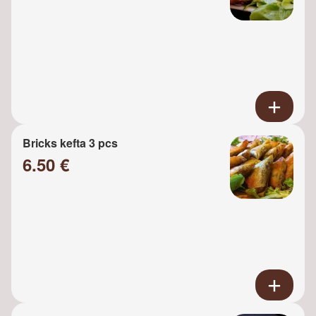
Bricks kefta 3 pcs
6.50 €