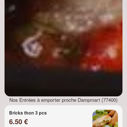
Nos Entrées à emporter proche Dampmart (77400)
Bricks thon 3 pcs
6.50 €