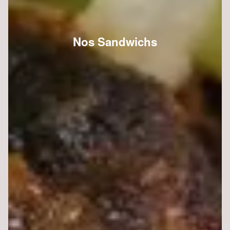
Nos Sandwichs