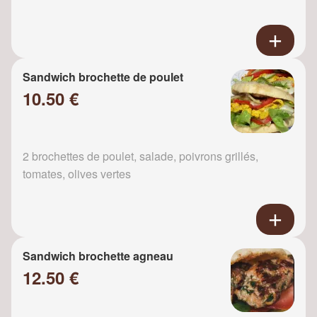
Sandwich brochette de poulet
10.50 €
2 brochettes de poulet, salade, poivrons grillés,
tomates, olives vertes
Sandwich brochette agneau
12.50 €