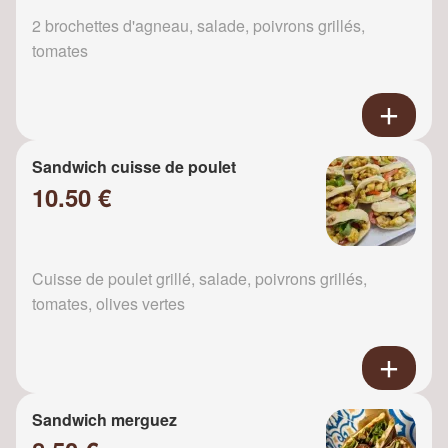
2 brochettes d'agneau, salade, poivrons grillés,
tomates
Sandwich cuisse de poulet
10.50 €
Cuisse de poulet grillé, salade, poivrons grillés,
tomates, olives vertes
Sandwich merguez