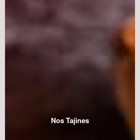
Nos Tajines