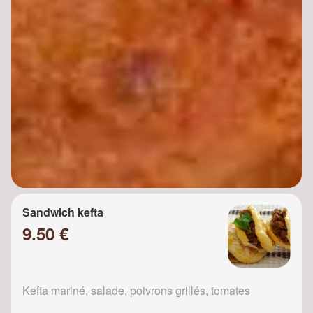
Sandwich kefta
9.50 €
Kefta mariné, salade, poivrons grillés, tomates