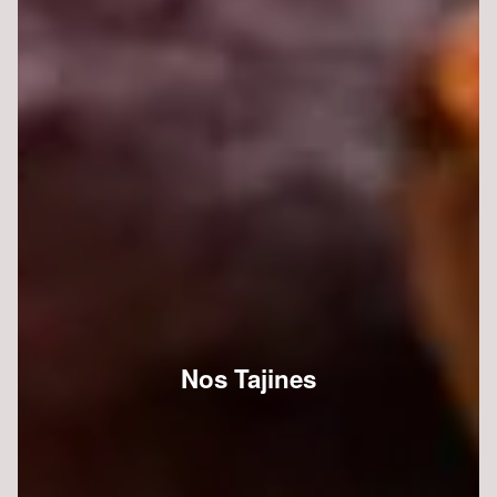
Nos Tajines