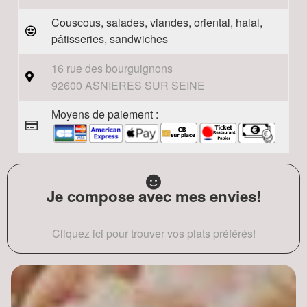
Couscous, salades, viandes, oriental, halal,
pâtisseries, sandwiches
16 rue des bourguignons
92600 ASNIERES SUR SEINE
Moyens de paiement :
Je compose avec mes envies!
Cliquez ici pour trouver vos plats préférés!