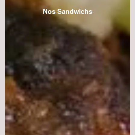
Nos Sandwichs