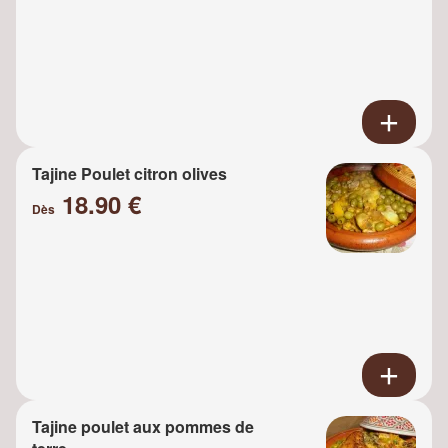
Tajine Poulet citron olives
18.90 €
Dès
Tajine poulet aux pommes de