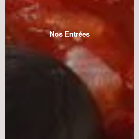
Nos Entrées