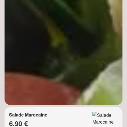
Salade Marocaine
6.90 €