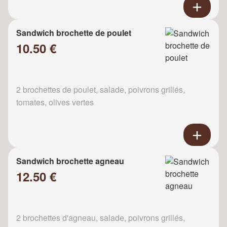
Sandwich brochette de poulet
10.50 €
2 brochettes de poulet, salade, poivrons grillés,
tomates, olives vertes
Sandwich brochette agneau
12.50 €
2 brochettes d'agneau, salade, poivrons grillés,