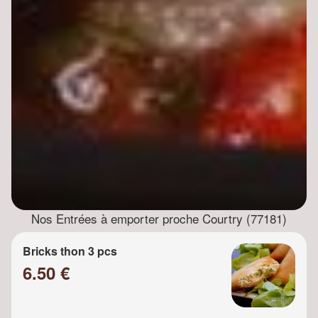
Nos Entrées à emporter proche Courtry (77181)
Bricks thon 3 pcs
6.50 €