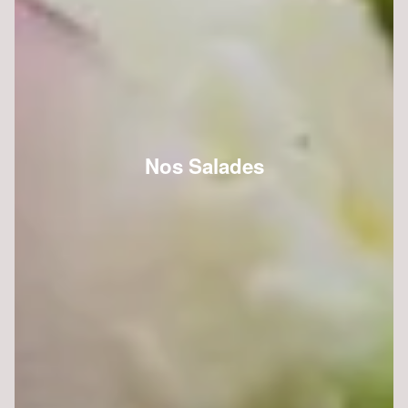
Nos Salades