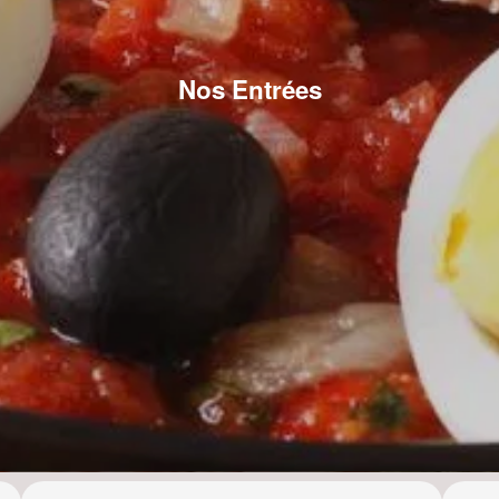
Nos Entrées