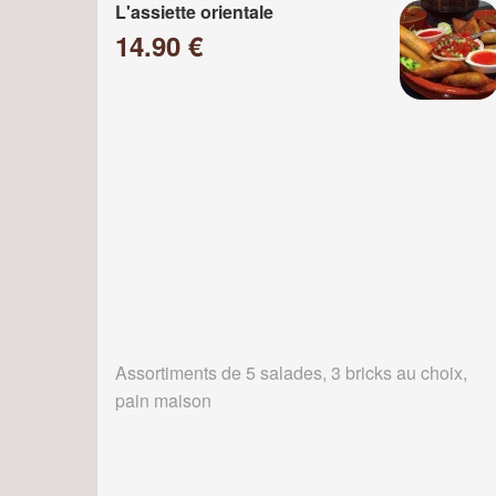
L'assiette orientale
14.90 €
Assortiments de 5 salades, 3 bricks au choix,
pain maison