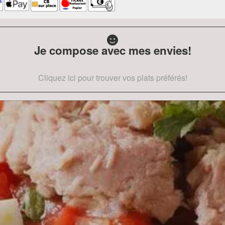
Je compose avec mes envies!
Cliquez ici pour trouver vos plats préférés!