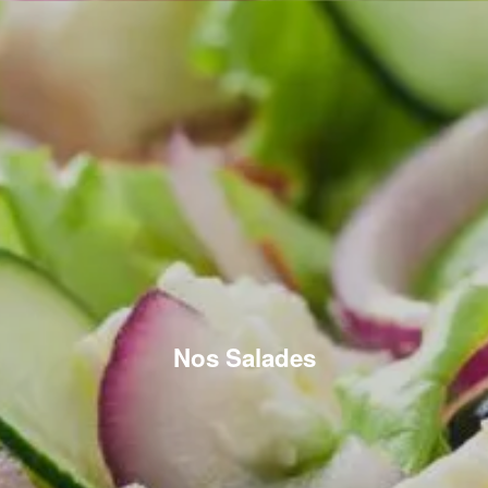
Nos Salades