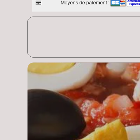
Moyens de paiement :