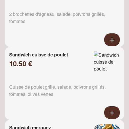
2 brochettes d'agneau, salade, poivrons grillés,
tomates
Sandwich cuisse de poulet
10.50 €
Cuisse de poulet grillé, salade, poivrons grillés,
tomates, olives vertes
Sandwich merguez