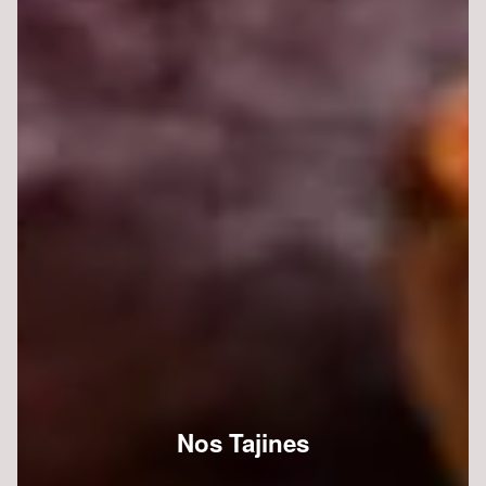
Nos Tajines