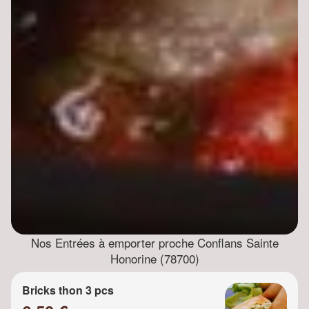
Nos Entrées à emporter proche Conflans Sainte
Honorine (78700)
Bricks thon 3 pcs