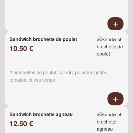
Sandwich brochette de poulet
10.50 €
2 brochettes de poulet, salade, poivrons grillés,
tomates, olives vertes
Sandwich brochette agneau
12.50 €