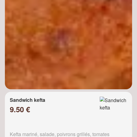
Sandwich kefta
9.50 €
Kefta mariné, salade, poivrons grillés, tomates