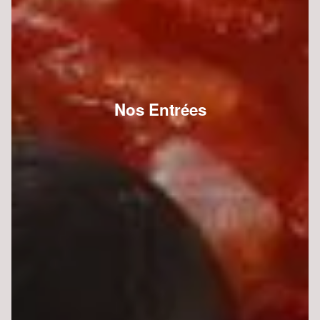
Nos Entrées