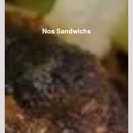
Nos Sandwichs