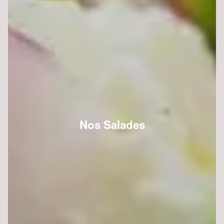
Nos Salades