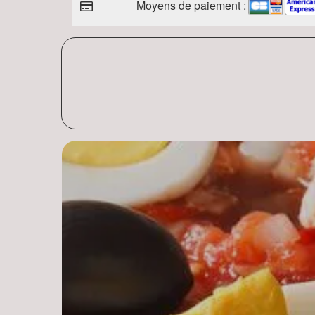
Moyens de paiement :