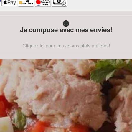
Je compose avec mes envies!
Cliquez ici pour trouver vos plats préférés!