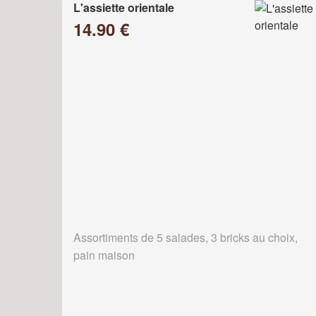
L'assiette orientale
14.90 €
Assortiments de 5 salades, 3 bricks au choix,
pain maison