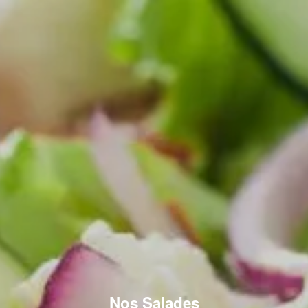
Nos Salades