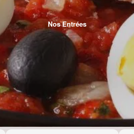
Nos Entrées