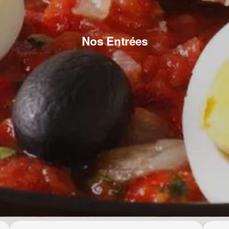
Nos Entrées