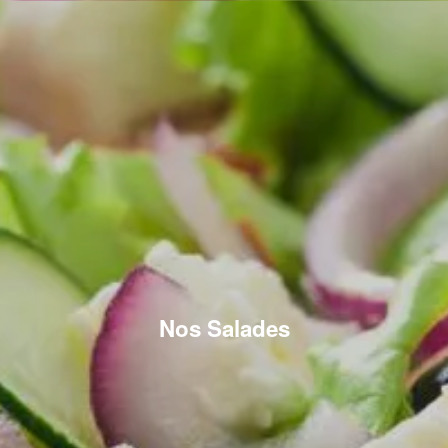
Nos Salades