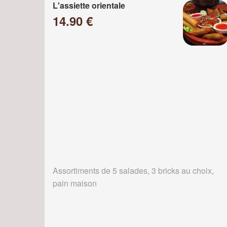
L'assiette orientale
14.90 €
Assortiments de 5 salades, 3 bricks au choix,
pain maison