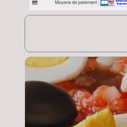
Moyens de paiement :