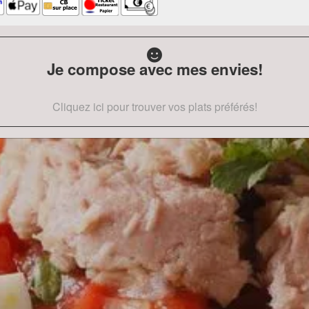
Je compose avec mes envies!
Cliquez ici pour trouver vos plats préférés!