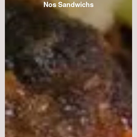
Nos Sandwichs