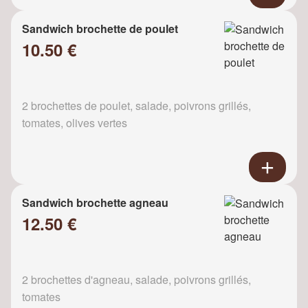
Sandwich brochette de poulet
10.50 €
2 brochettes de poulet, salade, poivrons grillés,
tomates, olives vertes
Sandwich brochette agneau
12.50 €
2 brochettes d'agneau, salade, poivrons grillés,
tomates