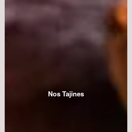
Nos Tajines