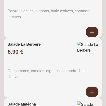
Poivrons grillés, oignons, huile d'olives, coriandre,
tomates
Salade La Berbère
6.90 €
Concombres, tomates, oignons, coriandre, huile
d'olives
Salade Matécha