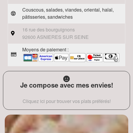
Couscous, salades, viandes, oriental, halal,
pâtisseries, sandwiches
16 rue des bourguignons
92600 ASNIERES SUR SEINE
Moyens de paiement :
Je compose avec mes envies!
Cliquez ici pour trouver vos plats préférés!