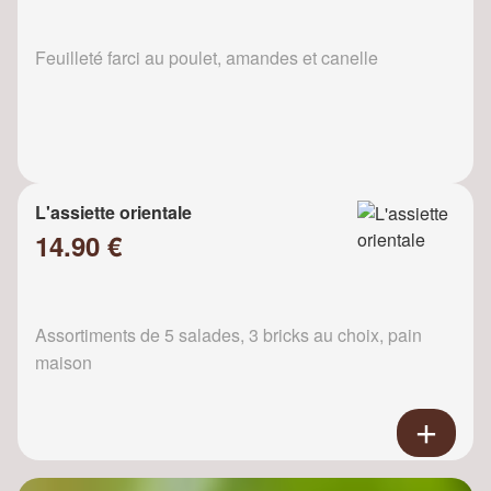
Feuilleté farci au poulet, amandes et canelle
L'assiette orientale
14.90 €
Assortiments de 5 salades, 3 bricks au choix, pain
maison