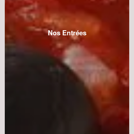
Nos Entrées