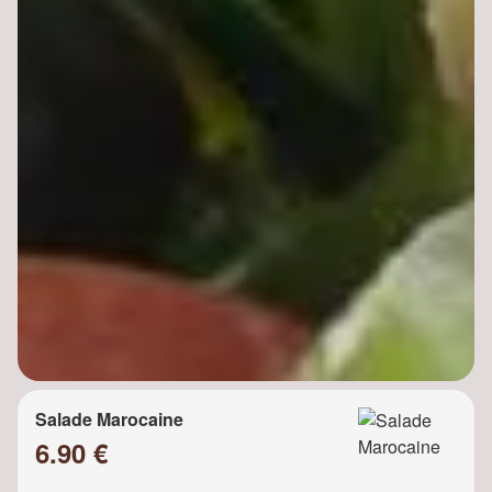
Salade Marocaine
6.90 €