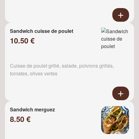
Sandwich cuisse de poulet
10.50 €
Cuisse de poulet grillé, salade, poivrons grillés,
tomates, olives vertes
Sandwich merguez
8.50 €