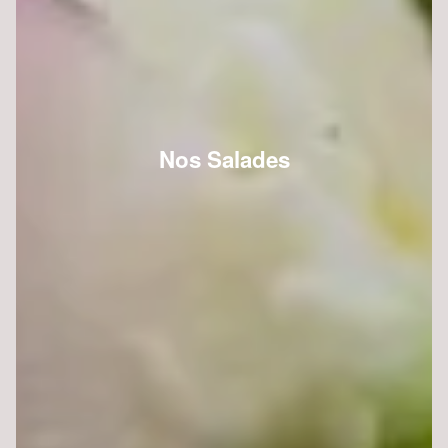
Nos Salades