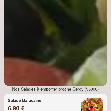
Nos Salades à emporter proche Cergy (95000)
Salade Marocaine
6.90 €