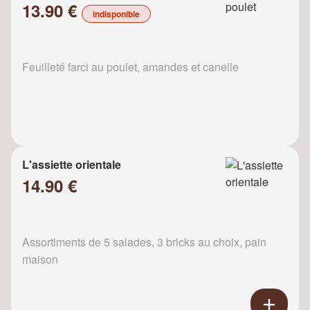
13.90 €
indisponible
Feuilleté farci au poulet, amandes et canelle
L'assiette orientale
14.90 €
Assortiments de 5 salades, 3 bricks au choix, pain
maison