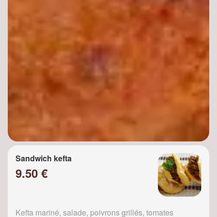
Sandwich kefta
9.50 €
Kefta mariné, salade, poivrons grillés, tomates