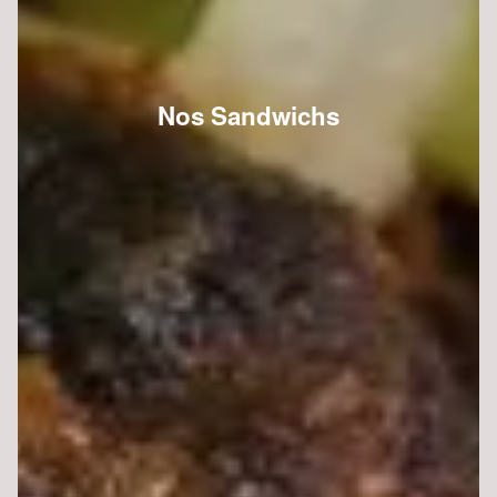
Nos Sandwichs