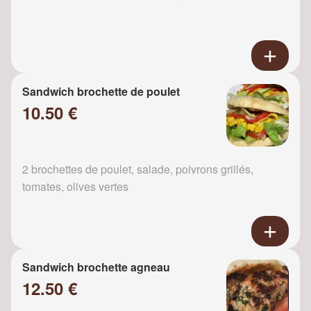
Sandwich brochette de poulet
10.50 €
2 brochettes de poulet, salade, poivrons grillés,
tomates, olives vertes
Sandwich brochette agneau
12.50 €