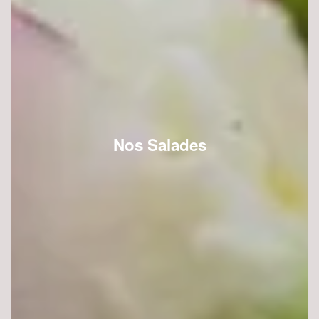
Nos Salades