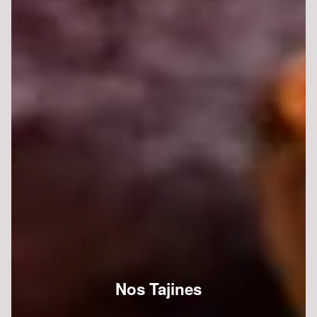
Nos Tajines