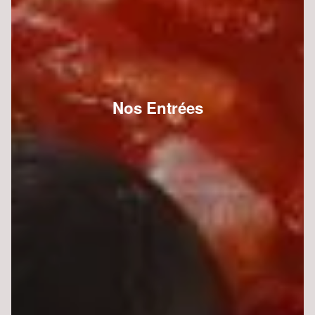
Nos Entrées