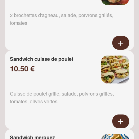
2 brochettes d'agneau, salade, poivrons grillés,
tomates
Sandwich cuisse de poulet
10.50 €
Cuisse de poulet grillé, salade, poivrons grillés,
tomates, olives vertes
Sandwich merguez