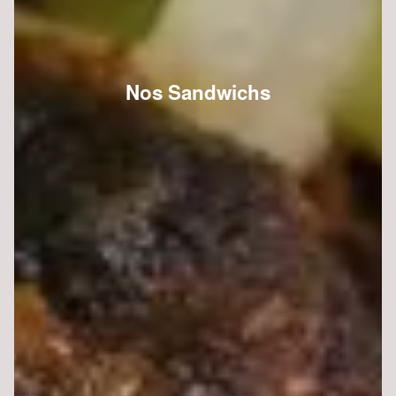
Nos Sandwichs