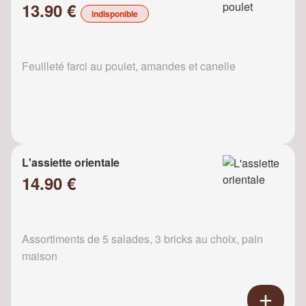
13.90 €
indisponible
Feuilleté farci au poulet, amandes et canelle
L'assiette orientale
14.90 €
Assortiments de 5 salades, 3 bricks au choix, pain
maison