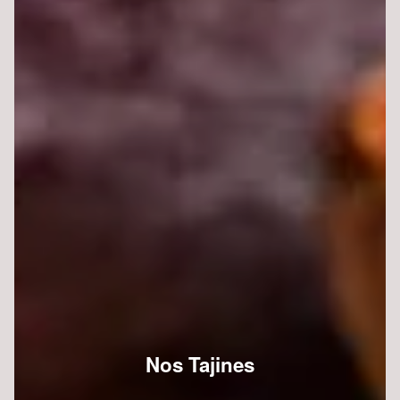
Nos Tajines