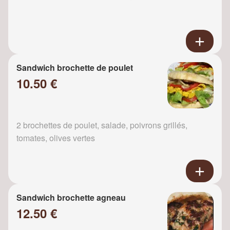
Sandwich brochette de poulet
10.50 €
2 brochettes de poulet, salade, poivrons grillés,
tomates, olives vertes
Sandwich brochette agneau
12.50 €