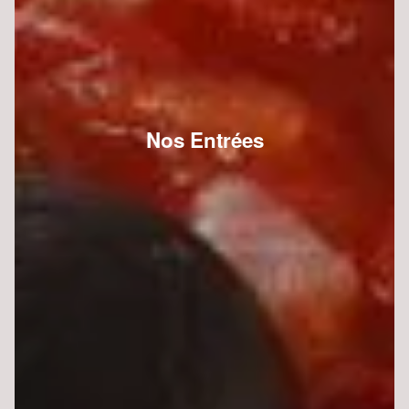
Nos Entrées