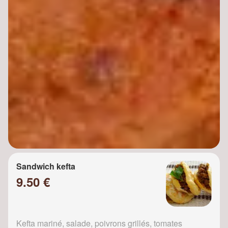
Sandwich kefta
9.50 €
Kefta mariné, salade, poivrons grillés, tomates