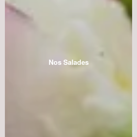
Nos Salades