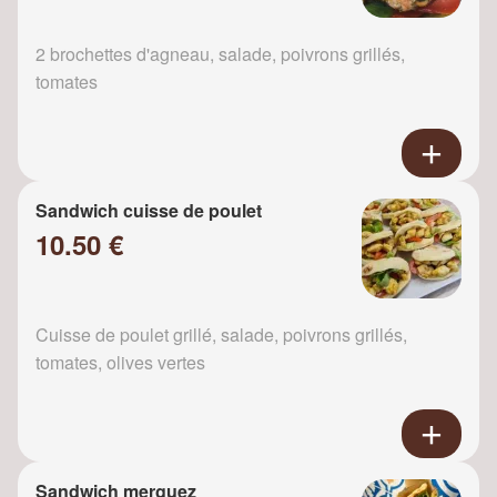
2 brochettes d'agneau, salade, poivrons grillés,
tomates
Sandwich cuisse de poulet
10.50 €
Cuisse de poulet grillé, salade, poivrons grillés,
tomates, olives vertes
Sandwich merguez