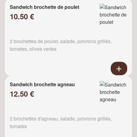
Sandwich brochette de poulet
10.50 €
2 brochettes de poulet, salade, poivrons grillés,
tomates, olives vertes
Sandwich brochette agneau
12.50 €
2 brochettes d'agneau, salade, poivrons grillés,
tomates