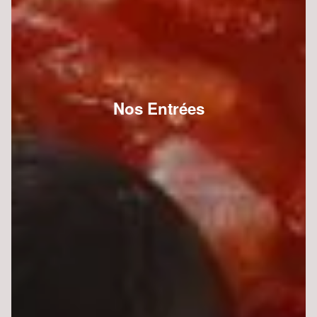
Nos Entrées