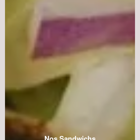
Nos Sandwichs