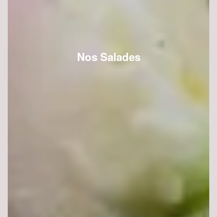
Nos Salades