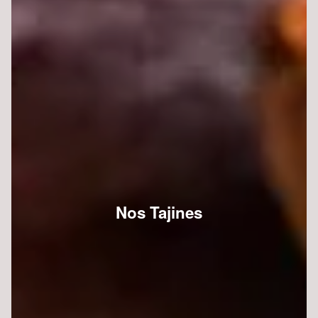
Nos Tajines