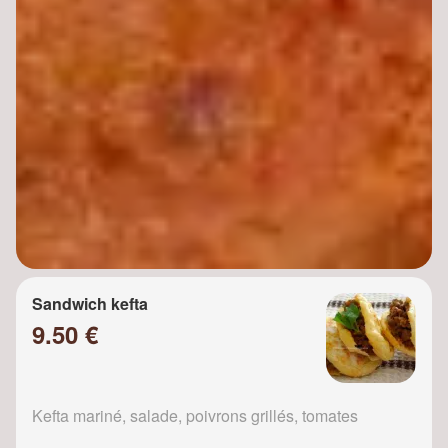
Sandwich kefta
9.50 €
Kefta mariné, salade, poivrons grillés, tomates