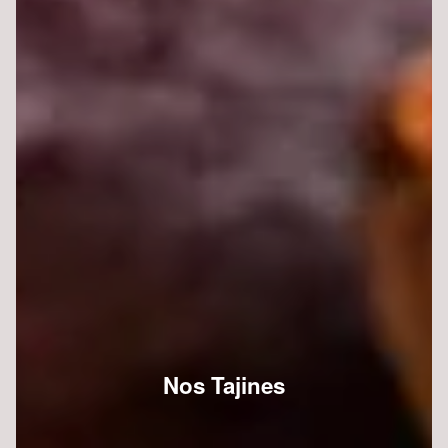
Nos Tajines