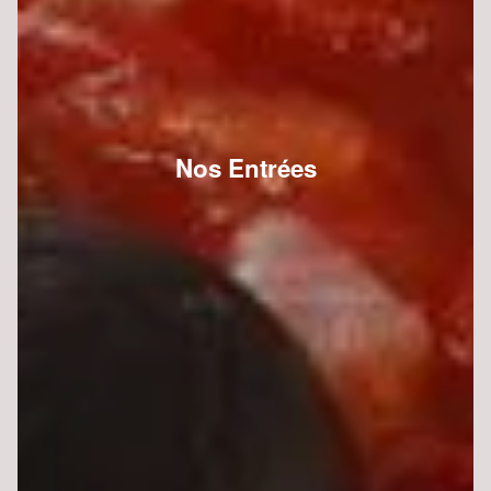
Nos Entrées