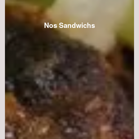
Nos Sandwichs