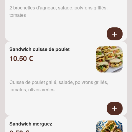
2 brochettes d'agneau, salade, poivrons grillés,
tomates
Sandwich cuisse de poulet
10.50 €
Cuisse de poulet grillé, salade, poivrons grillés,
tomates, olives vertes
Sandwich merguez