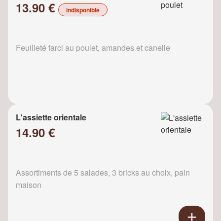
13.90 €
indisponible
Feuilleté farci au poulet, amandes et canelle
L'assiette orientale
14.90 €
Assortiments de 5 salades, 3 bricks au choix, pain
maison