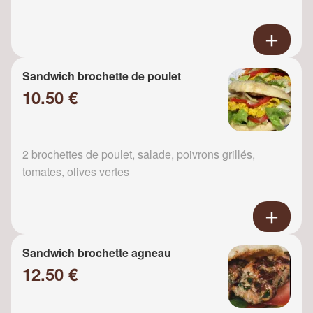
Sandwich brochette de poulet
10.50 €
2 brochettes de poulet, salade, poivrons grillés,
tomates, olives vertes
Sandwich brochette agneau
12.50 €