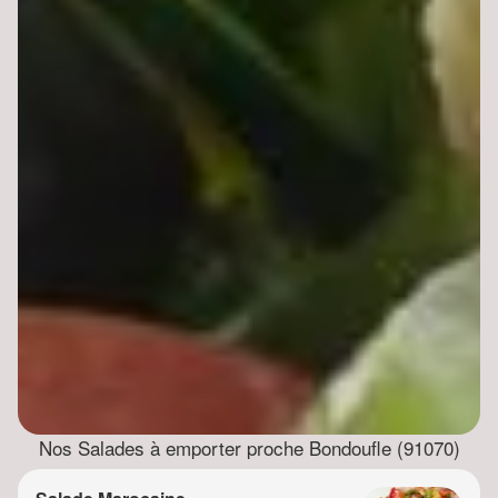
Nos Salades à emporter proche Bondoufle (91070)