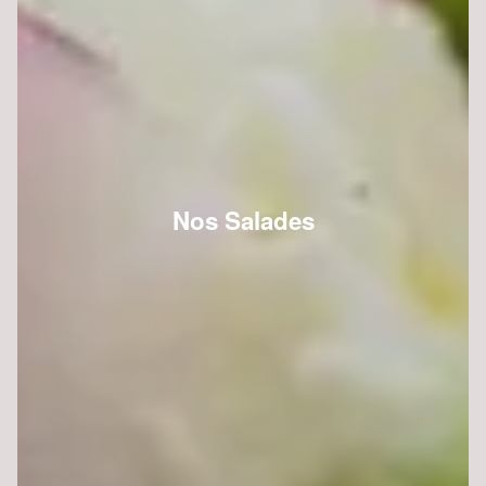
Nos Salades