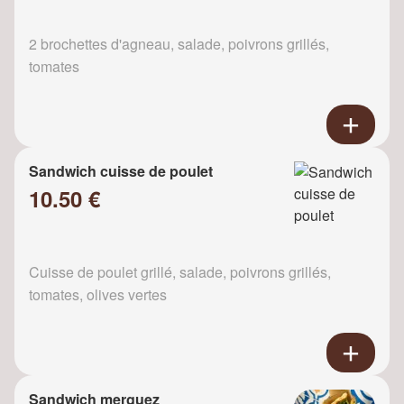
2 brochettes d'agneau, salade, poivrons grillés,
tomates
Sandwich cuisse de poulet
10.50 €
Cuisse de poulet grillé, salade, poivrons grillés,
tomates, olives vertes
Sandwich merguez