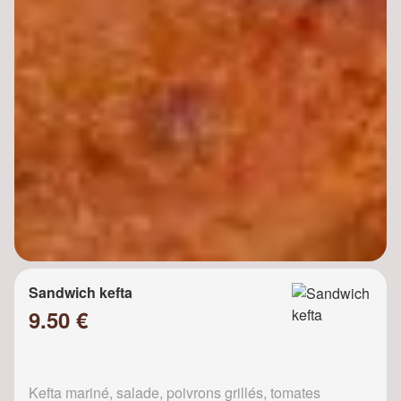
Sandwich kefta
9.50 €
Kefta mariné, salade, poivrons grillés, tomates