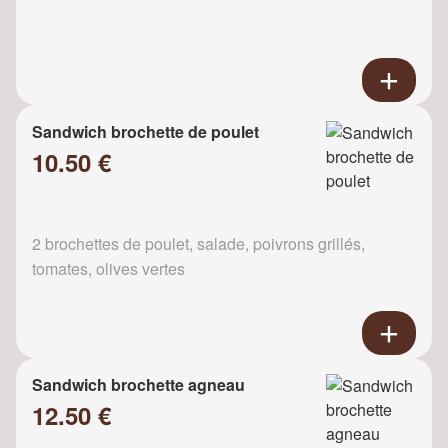
Sandwich brochette de poulet
10.50 €
2 brochettes de poulet, salade, poivrons grillés,
tomates, olives vertes
Sandwich brochette agneau
12.50 €