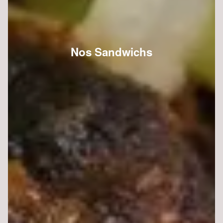
Nos Sandwichs