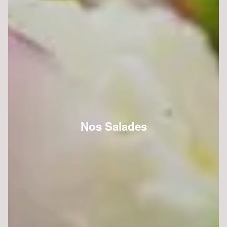
Nos Salades