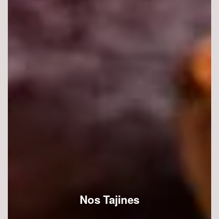
Nos Tajines