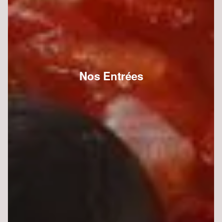
Nos Entrées