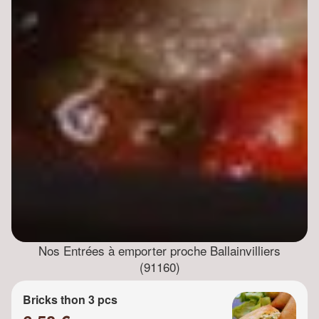
Nos Entrées à emporter proche Ballainvilliers
(91160)
Bricks thon 3 pcs