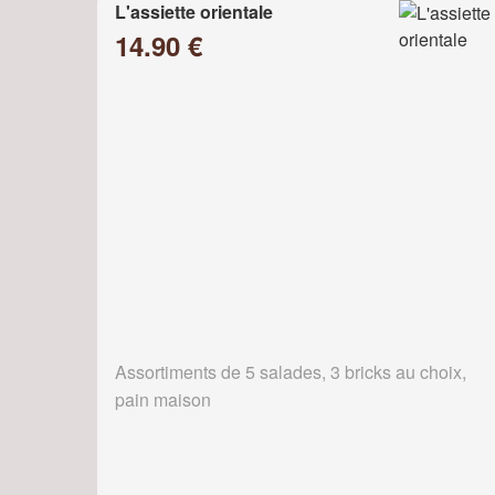
L'assiette orientale
14.90 €
Assortiments de 5 salades, 3 bricks au choix,
pain maison