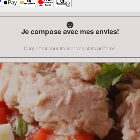
Je compose avec mes envies!
Cliquez ici pour trouver vos plats préférés!