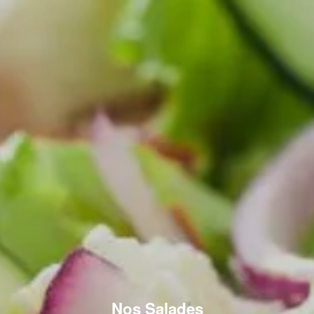
Nos Salades