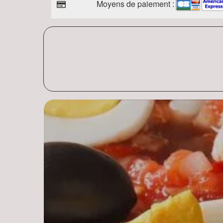
Moyens de paiement :