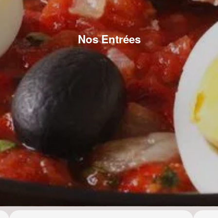
Nos Entrées