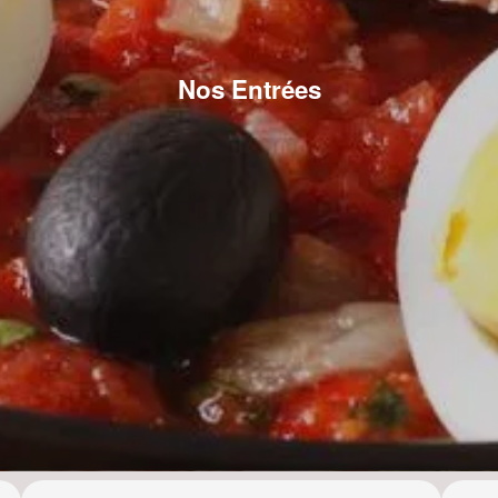
Nos Entrées