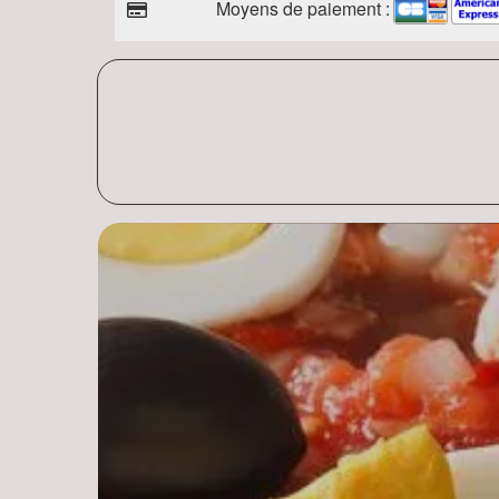
Moyens de paiement :