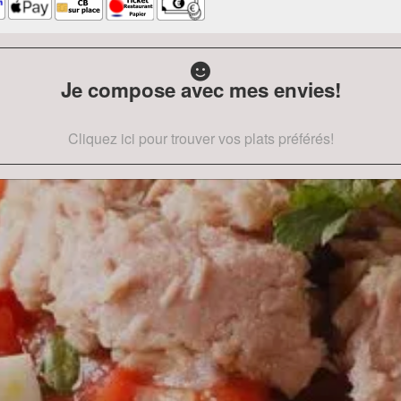
Je compose avec mes envies!
Cliquez ici pour trouver vos plats préférés!