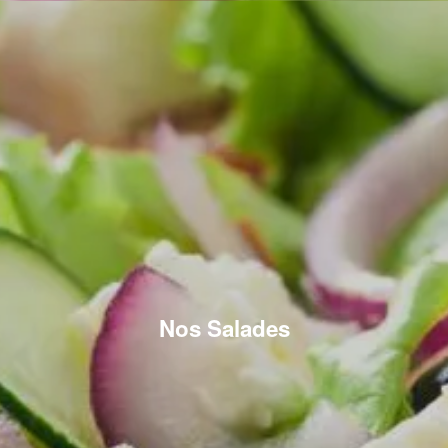
Nos Salades