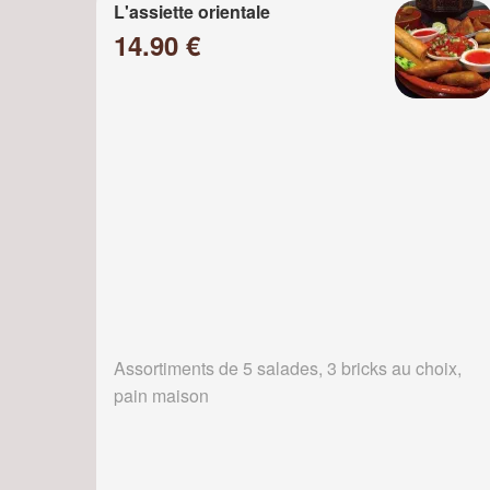
L'assiette orientale
14.90 €
Assortiments de 5 salades, 3 bricks au choix,
pain maison