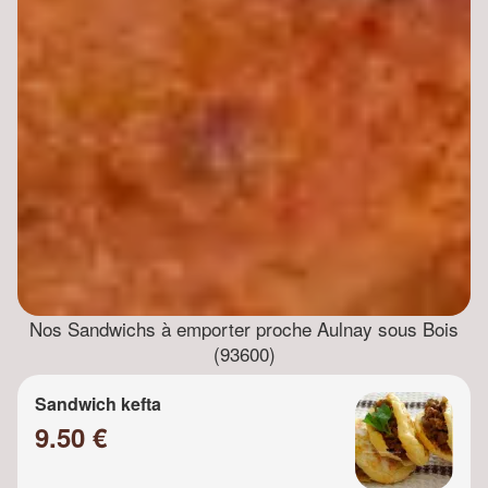
Nos Sandwichs à emporter proche Aulnay sous Bois
(93600)
Sandwich kefta
9.50 €