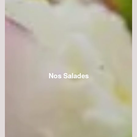
Nos Salades