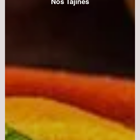
Nos Tajines