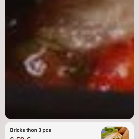
Bricks thon 3 pcs