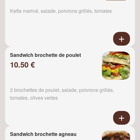
Kefta mariné, salade, poivrons grillés, tomates
Sandwich brochette de poulet
10.50 €
2 brochettes de poulet, salade, poivrons grillés,
tomates, olives vertes
Sandwich brochette agneau