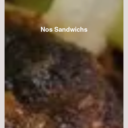
Nos Sandwichs