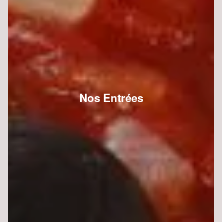
Nos Entrées