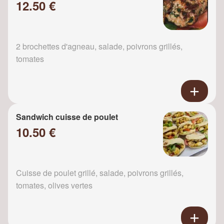
12.50 €
2 brochettes d'agneau, salade, poivrons grillés,
tomates
Sandwich cuisse de poulet
10.50 €
Cuisse de poulet grillé, salade, poivrons grillés,
tomates, olives vertes