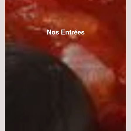
Nos Entrées