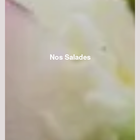
Nos Salades