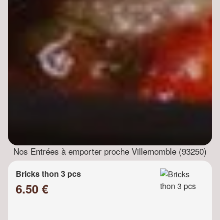
Nos Entrées à emporter proche Villemomble (93250)
Bricks thon 3 pcs
6.50 €