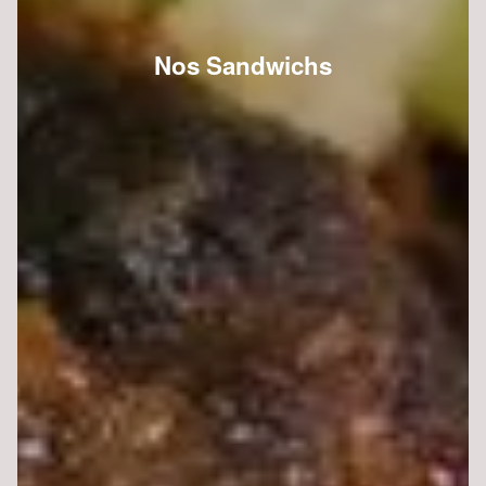
Nos Sandwichs