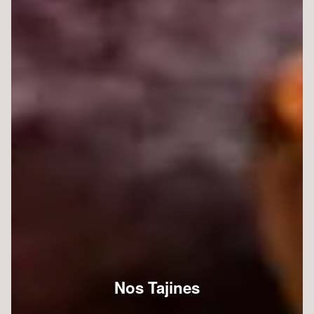
Nos Tajines