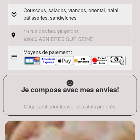
Couscous, salades, viandes, oriental, halal,
pâtisseries, sandwiches
16 rue des bourguignons
92600 ASNIERES SUR SEINE
Moyens de paiement :
Je compose avec mes envies!
Cliquez ici pour trouver vos plats préférés!