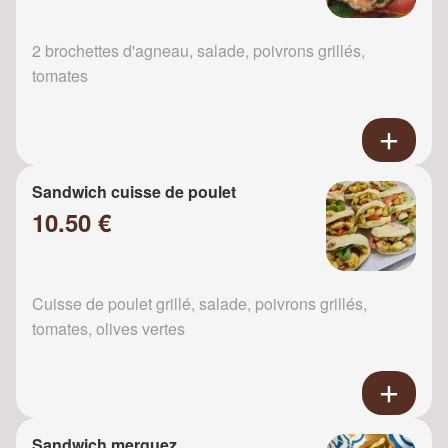
2 brochettes d'agneau, salade, poivrons grillés,
tomates
Sandwich cuisse de poulet
10.50 €
Cuisse de poulet grillé, salade, poivrons grillés,
tomates, olives vertes
Sandwich merguez