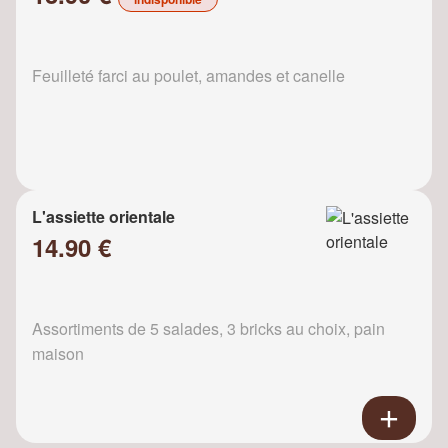
Feuilleté farci au poulet, amandes et canelle
L'assiette orientale
14.90 €
Assortiments de 5 salades, 3 bricks au choix, pain
maison