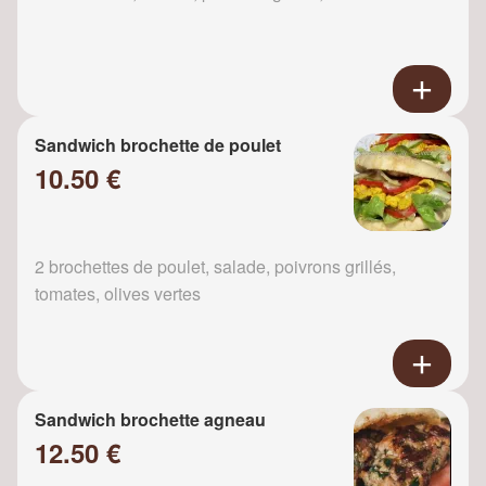
Sandwich brochette de poulet
10.50 €
2 brochettes de poulet, salade, poivrons grillés,
tomates, olives vertes
Sandwich brochette agneau
12.50 €