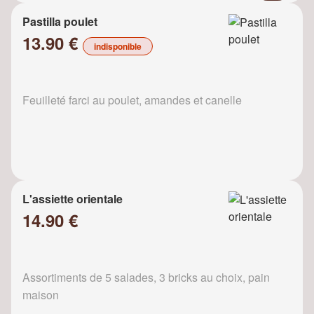
Pastilla poulet
13.90 €
indisponible
Feuilleté farci au poulet, amandes et canelle
L'assiette orientale
14.90 €
Assortiments de 5 salades, 3 bricks au choix, pain
maison