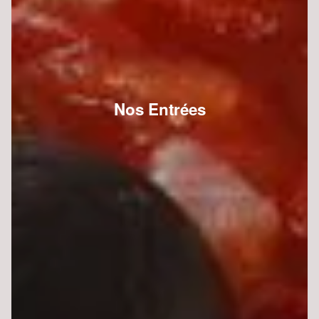
Nos Entrées