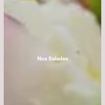
Nos Salades