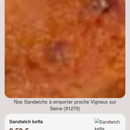
Nos Sandwichs à emporter proche Vigneux sur
Seine (91270)
Sandwich kefta