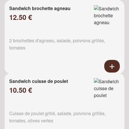
Sandwich brochette agneau
12.50 €
2 brochettes d'agneau, salade, poivrons grillés,
tomates
Sandwich cuisse de poulet
10.50 €
Cuisse de poulet grillé, salade, poivrons grillés,
tomates, olives vertes