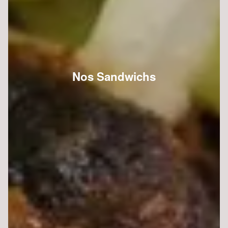
Nos Sandwichs