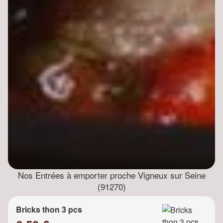
Nos Entrées à emporter proche Vigneux sur Seine
(91270)
Bricks thon 3 pcs