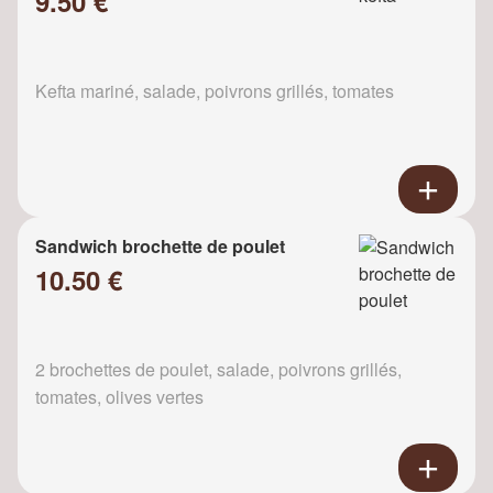
9.50 €
Kefta mariné, salade, poivrons grillés, tomates
Sandwich brochette de poulet
10.50 €
2 brochettes de poulet, salade, poivrons grillés,
tomates, olives vertes