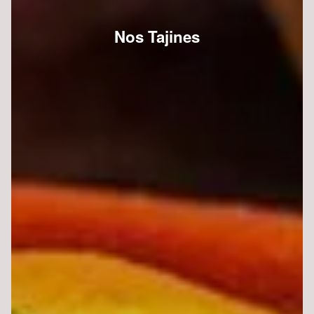
Nos Tajines