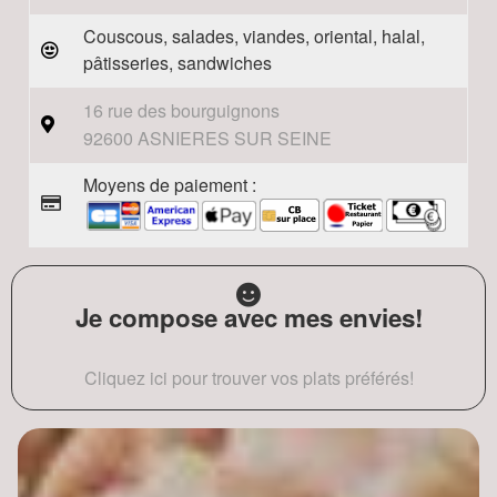
Couscous, salades, viandes, oriental, halal,
pâtisseries, sandwiches
16 rue des bourguignons
92600 ASNIERES SUR SEINE
Moyens de paiement :
Je compose avec mes envies!
Cliquez ici pour trouver vos plats préférés!