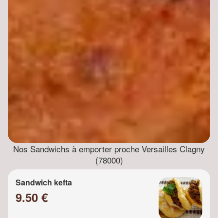
Nos Sandwichs à emporter proche Versailles Clagny
(78000)
Sandwich kefta
9.50 €