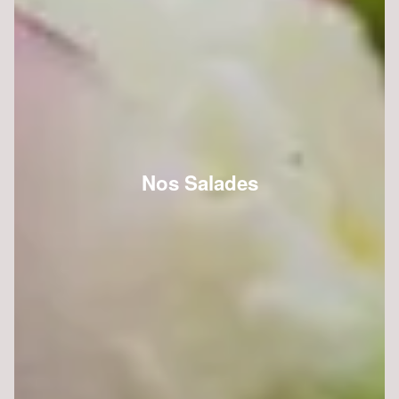
Nos Salades