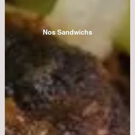
Nos Sandwichs