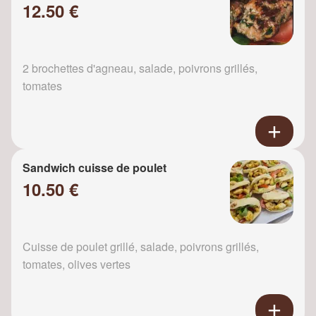
12.50 €
2 brochettes d'agneau, salade, poivrons grillés,
tomates
Sandwich cuisse de poulet
10.50 €
Cuisse de poulet grillé, salade, poivrons grillés,
tomates, olives vertes