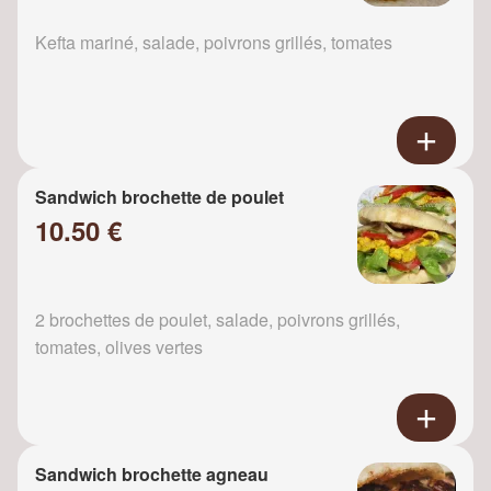
Kefta mariné, salade, poivrons grillés, tomates
Sandwich brochette de poulet
10.50 €
2 brochettes de poulet, salade, poivrons grillés,
tomates, olives vertes
Sandwich brochette agneau