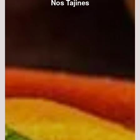
Nos Tajines