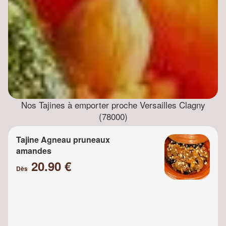
Nos Tajines à emporter proche Versailles Clagny
(78000)
Tajine Agneau pruneaux
amandes
20.90 €
Dès