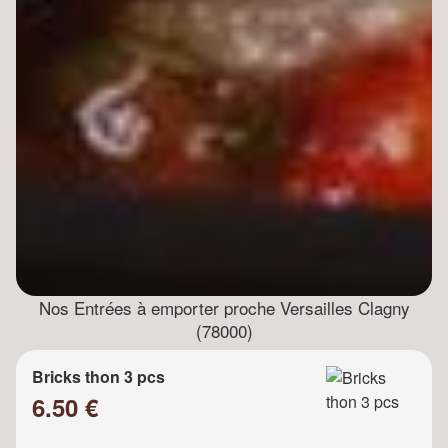
Nos Entrées à emporter proche Versailles Clagny
(78000)
Bricks thon 3 pcs
6.50 €