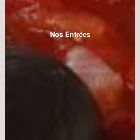
Nos Entrées