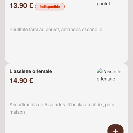
13.90 €
indisponible
Feuilleté farci au poulet, amandes et canelle
L'assiette orientale
14.90 €
Assortiments de 5 salades, 3 bricks au choix, pain
maison