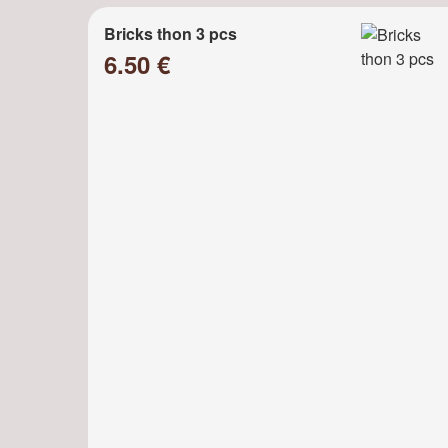
Bricks thon 3 pcs
6.50 €