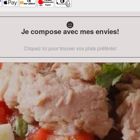
Je compose avec mes envies!
Cliquez ici pour trouver vos plats préférés!