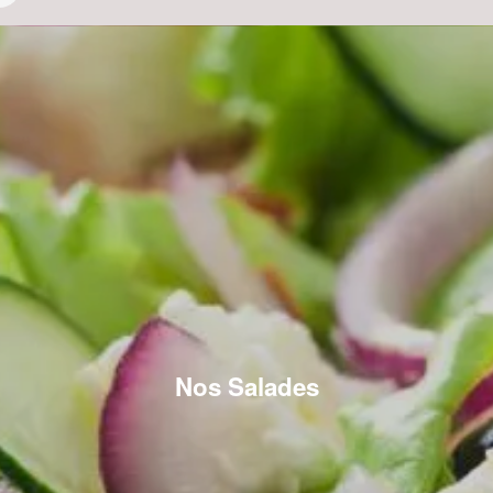
Nos Salades