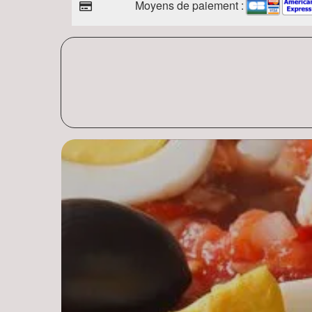
Moyens de paiement :