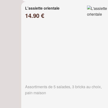
L'assiette orientale
14.90 €
Assortiments de 5 salades, 3 bricks au choix,
pain maison