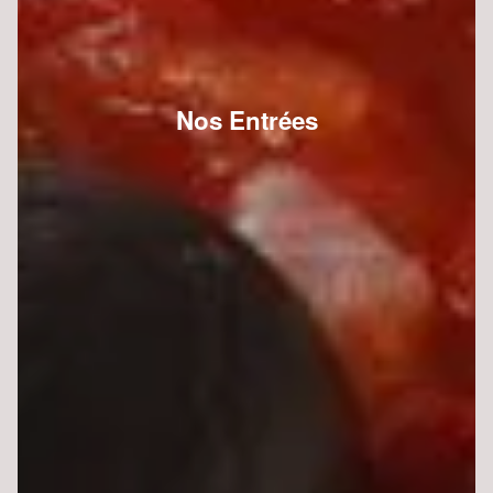
Nos Entrées