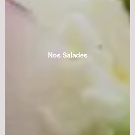
Nos Salades