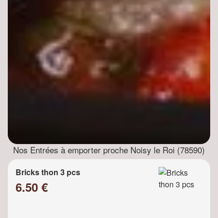
Nos Entrées à emporter proche Noisy le Roi (78590)
Bricks thon 3 pcs
6.50 €