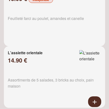
Feuilleté farci au poulet, amandes et canelle
L'assiette orientale
14.90 €
Assortiments de 5 salades, 3 bricks au choix, pain
maison