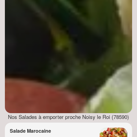
Nos Salades à emporter proche Noisy le Roi (78590)
Salade Marocaine