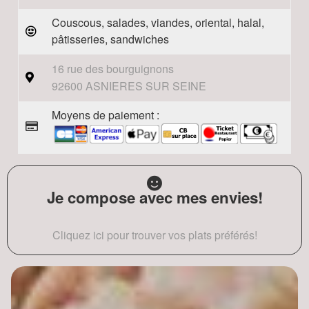
Couscous, salades, viandes, oriental, halal,
pâtisseries, sandwiches
16 rue des bourguignons
92600 ASNIERES SUR SEINE
Moyens de paiement :
Je compose avec mes envies!
Cliquez ici pour trouver vos plats préférés!