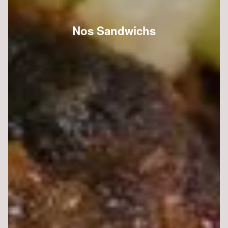
Nos Sandwichs