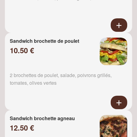
Sandwich brochette de poulet
10.50 €
2 brochettes de poulet, salade, poivrons grillés,
tomates, olives vertes
Sandwich brochette agneau
12.50 €