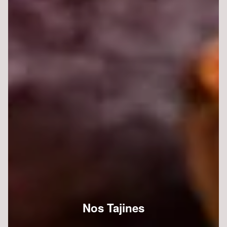
Nos Tajines