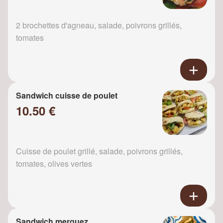
2 brochettes d'agneau, salade, poivrons grillés,
tomates
Sandwich cuisse de poulet
10.50 €
Cuisse de poulet grillé, salade, poivrons grillés,
tomates, olives vertes
Sandwich merguez