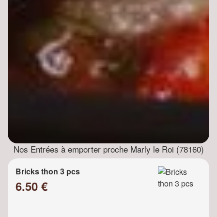
Nos Entrées à emporter proche Marly le Roi (78160)
Bricks thon 3 pcs
6.50 €