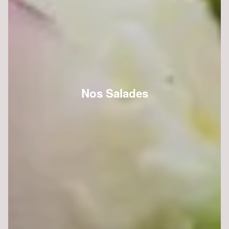
Nos Salades