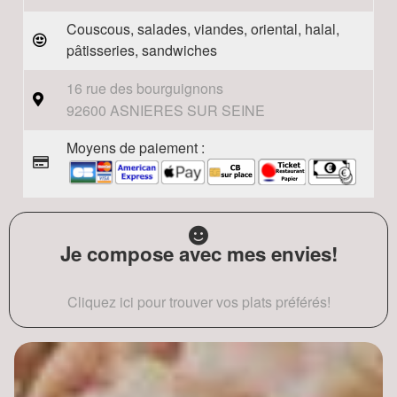
Couscous, salades, viandes, oriental, halal,
pâtisseries, sandwiches
16 rue des bourguignons
92600 ASNIERES SUR SEINE
Moyens de paiement :
Je compose avec mes envies!
Cliquez ici pour trouver vos plats préférés!