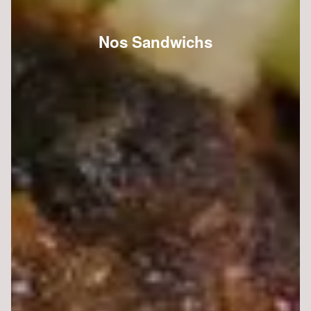
Nos Sandwichs