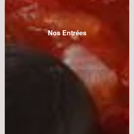
Nos Entrées