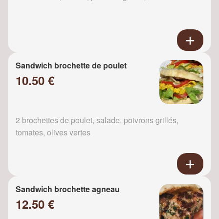
Sandwich brochette de poulet
10.50 €
2 brochettes de poulet, salade, poivrons grillés,
tomates, olives vertes
Sandwich brochette agneau
12.50 €