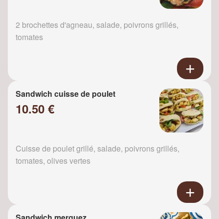
2 brochettes d'agneau, salade, poivrons grillés,
tomates
Sandwich cuisse de poulet
10.50 €
Cuisse de poulet grillé, salade, poivrons grillés,
tomates, olives vertes
Sandwich merguez