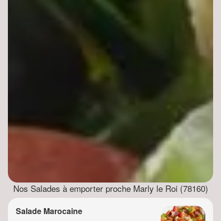
Nos Salades à emporter proche Marly le Roi (78160)
Salade Marocaine