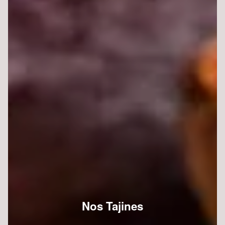
Nos Tajines