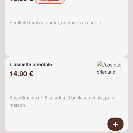
Feuilleté farci au poulet, amandes et canelle
L'assiette orientale
14.90 €
Assortiments de 5 salades, 3 bricks au choix, pain
maison