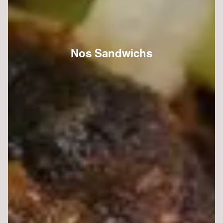
Nos Sandwichs