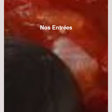
Nos Entrées