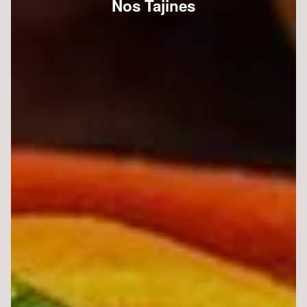
Nos Tajines