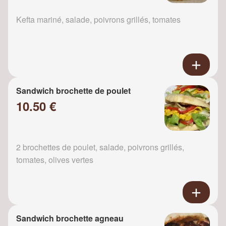
Kefta mariné, salade, poivrons grillés, tomates
Sandwich brochette de poulet
10.50 €
2 brochettes de poulet, salade, poivrons grillés,
tomates, olives vertes
Sandwich brochette agneau