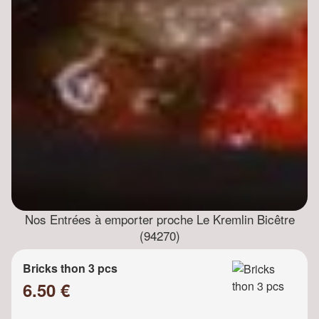
Nos Entrées à emporter proche Le Kremlin Bicêtre
(94270)
Bricks thon 3 pcs
6.50 €