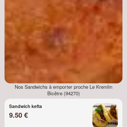
Nos Sandwichs à emporter proche Le Kremlin
Bicêtre (94270)
Sandwich kefta
9.50 €