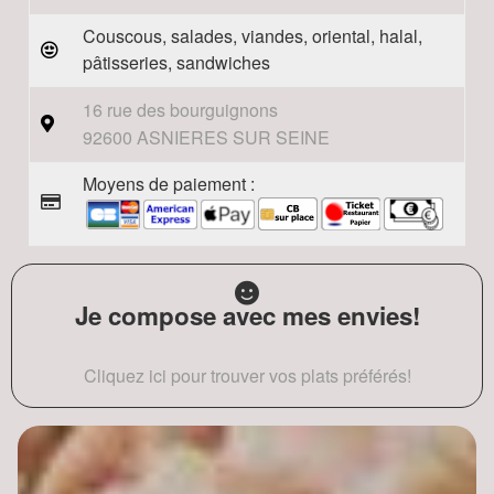
Couscous, salades, viandes, oriental, halal,
pâtisseries, sandwiches
16 rue des bourguignons
92600 ASNIERES SUR SEINE
Moyens de paiement :
Je compose avec mes envies!
Cliquez ici pour trouver vos plats préférés!