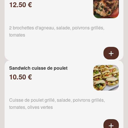
12.50 €
2 brochettes d'agneau, salade, poivrons grillés,
tomates
Sandwich cuisse de poulet
10.50 €
Cuisse de poulet grillé, salade, poivrons grillés,
tomates, olives vertes