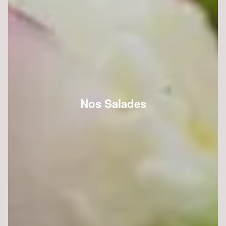
Nos Salades