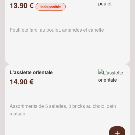
13.90 €
indisponible
Feuilleté farci au poulet, amandes et canelle
L'assiette orientale
14.90 €
Assortiments de 5 salades, 3 bricks au choix, pain
maison