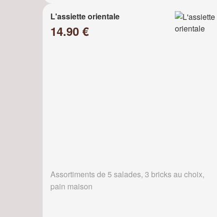
L'assiette orientale
14.90 €
Assortiments de 5 salades, 3 bricks au choix,
pain maison