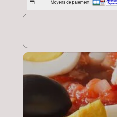
Moyens de paiement :