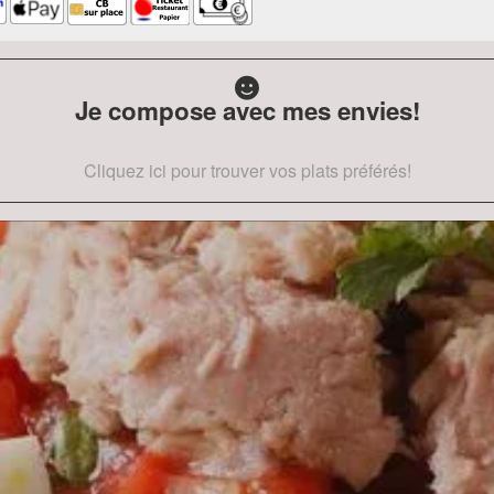
Je compose avec mes envies!
Cliquez ici pour trouver vos plats préférés!