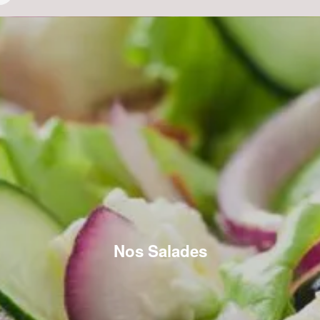
Nos Salades