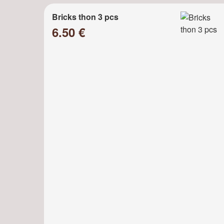
Bricks thon 3 pcs
6.50 €