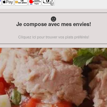
Je compose avec mes envies!
Cliquez ici pour trouver vos plats préférés!