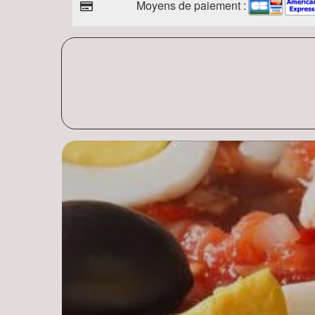
Moyens de paiement :