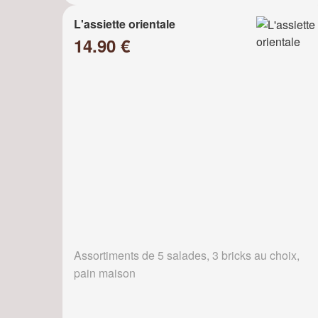
L'assiette orientale
14.90 €
Assortiments de 5 salades, 3 bricks au choix,
pain maison