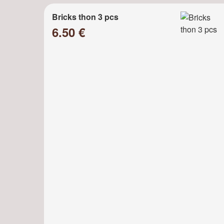
Bricks thon 3 pcs
6.50 €